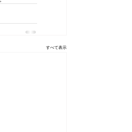
すべて表示