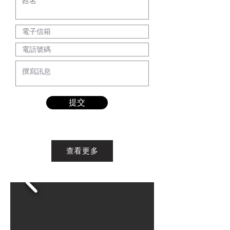
提交
查看更多