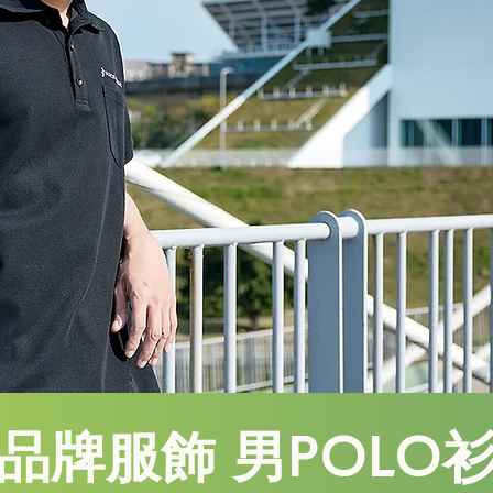
品牌服飾 男POLO