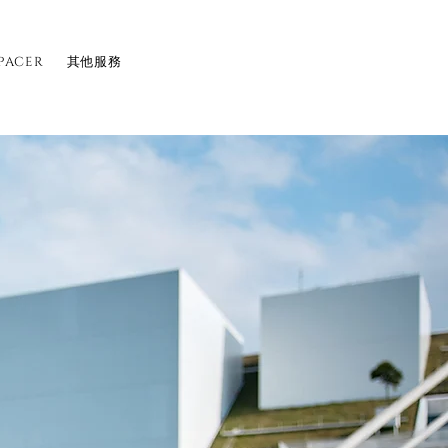
PACER
其他服務