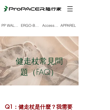
PP WALKING POLE
ERGO-BEND TREKKING POLE
Accessories
APPAREL
健走杖常見問
題（FAQ）
Q1：健走杖是什麼？我需要