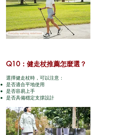
Q10：健走杖推薦怎麼選？
選擇健走杖時，可以注意：
是否適合平地使用
是否容易上手
是否具備穩定支撐設計