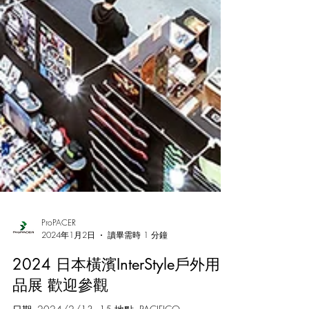
ProPACER
2024年1月2日
讀畢需時 1 分鐘