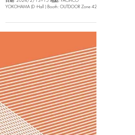
2024 日本橫濱InterStyle戶外用
品展 歡迎參觀
日期: 2024/2/13~15 地點: PACIFICO
YOKOHAMA (D -Hall ) Booth: OUTDOOR Zone 427