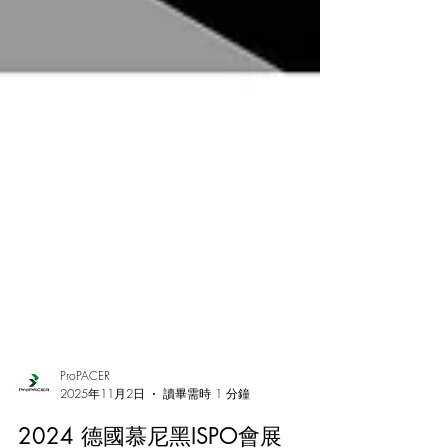
ProPACER
2025年11月2日
讀畢需時 1 分鐘